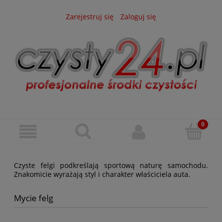
Zarejestruj się
Zaloguj się
Czyste felgi podkreślają sportową naturę samochodu.
Znakomicie wyrażają styl i charakter właściciela auta.
Mycie felg