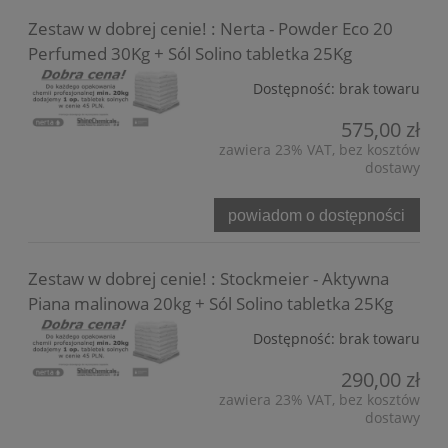
Zestaw w dobrej cenie! : Nerta - Powder Eco 20
Perfumed 30Kg + Sól Solino tabletka 25Kg
Dostępność:
brak towaru
575,00 zł
zawiera 23% VAT, bez kosztów
dostawy
powiadom o dostępności
Zestaw w dobrej cenie! : Stockmeier - Aktywna
Piana malinowa 20kg + Sól Solino tabletka 25Kg
Dostępność:
brak towaru
290,00 zł
zawiera 23% VAT, bez kosztów
dostawy