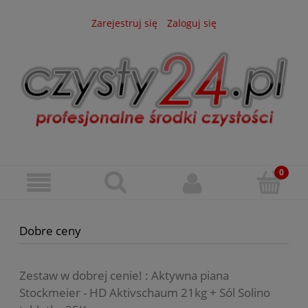
Zarejestruj się
Zaloguj się
Dobre ceny
Zestaw w dobrej cenie! : Aktywna piana
Stockmeier - HD Aktivschaum 21kg + Sól Solino