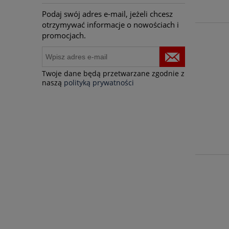
Podaj swój adres e-mail, jeżeli chcesz
otrzymywać informacje o nowościach i
promocjach.
Twoje dane będą przetwarzane zgodnie z
naszą
polityką prywatności