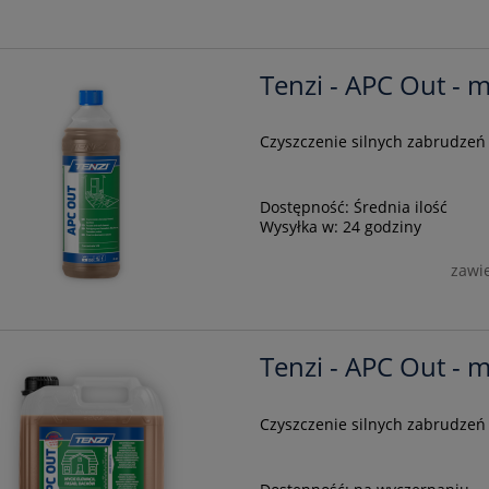
Tenzi - APC Out - m
Czyszczenie silnych zabrudzeń
Dostępność:
Średnia ilość
Wysyłka w:
24 godziny
zawi
Tenzi - APC Out - m
Czyszczenie silnych zabrudzeń