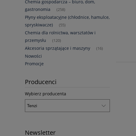
Chemia gospodarcza – biuro, dom,
gastronomia
(258)
Płyny eksploatacyjne (chłodnice, hamulce,
spryskiwacze)
(55)
Chemia dla rolnictwa, warsztatów i
przemysłu
(120)
Akcesoria sprzątające i maszyny
(16)
Nowości
Promocje
Producenci
Wybierz producenta
Newsletter