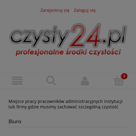
Zarejestruj się
Zaloguj się
Miejsce pracy pracowników administracyjnych instytucji
lub firmy gdzie musimy zachować szczególną czystość
Biuro