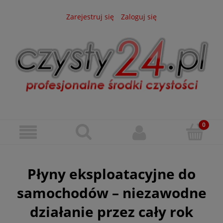
Zarejestruj się
Zaloguj się
Płyny eksploatacyjne do
samochodów – niezawodne
działanie przez cały rok