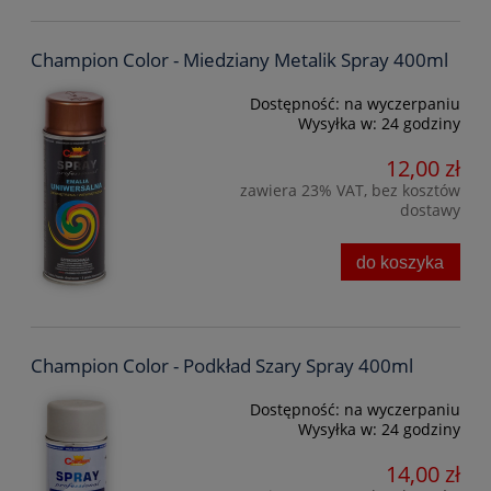
Champion Color - Miedziany Metalik Spray 400ml
Dostępność:
na wyczerpaniu
Wysyłka w:
24 godziny
12,00 zł
zawiera 23% VAT, bez kosztów
dostawy
do koszyka
Champion Color - Podkład Szary Spray 400ml
Dostępność:
na wyczerpaniu
Wysyłka w:
24 godziny
14,00 zł