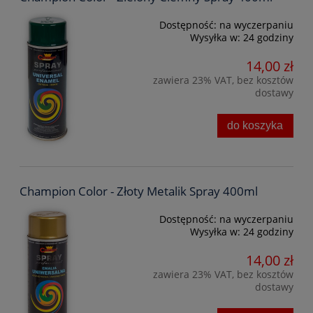
Dostępność:
na wyczerpaniu
Wysyłka w:
24 godziny
14,00 zł
zawiera 23% VAT, bez kosztów
dostawy
do koszyka
Champion Color - Złoty Metalik Spray 400ml
Dostępność:
na wyczerpaniu
Wysyłka w:
24 godziny
14,00 zł
zawiera 23% VAT, bez kosztów
dostawy