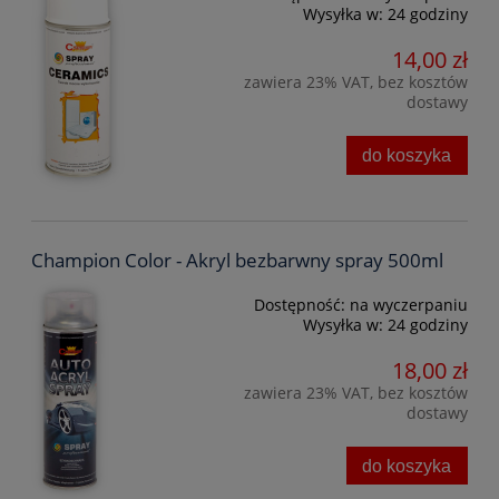
Wysyłka w:
24 godziny
14,00 zł
zawiera 23% VAT, bez kosztów
dostawy
do koszyka
Champion Color - Akryl bezbarwny spray 500ml
Dostępność:
na wyczerpaniu
Wysyłka w:
24 godziny
18,00 zł
zawiera 23% VAT, bez kosztów
dostawy
do koszyka