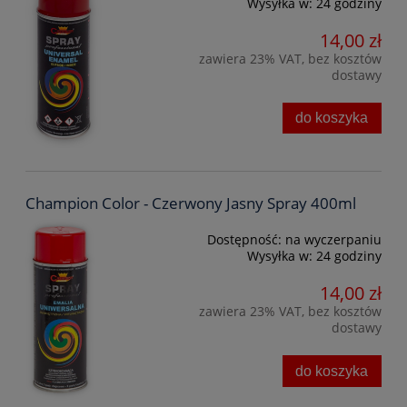
Wysyłka w:
24 godziny
14,00 zł
zawiera 23% VAT, bez kosztów
dostawy
do koszyka
Champion Color - Czerwony Jasny Spray 400ml
Dostępność:
na wyczerpaniu
Wysyłka w:
24 godziny
14,00 zł
zawiera 23% VAT, bez kosztów
dostawy
do koszyka