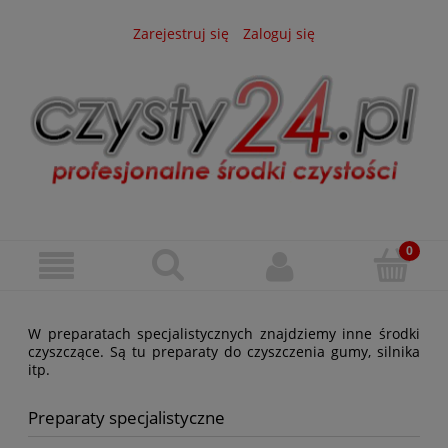
Zarejestruj się
Zaloguj się
W preparatach specjalistycznych znajdziemy inne środki
czyszczące. Są tu preparaty do czyszczenia gumy, silnika
itp.
Preparaty specjalistyczne