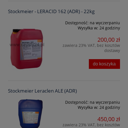
Stockmeier - LERACID 162 (ADR) - 22kg
Dostępność:
na wyczerpaniu
Wysyłka w:
24 godziny
200,00 zł
zawiera 23% VAT, bez kosztów
dostawy
do koszyka
Stockmeier Leraclen ALE (ADR)
Dostępność:
na wyczerpaniu
Wysyłka w:
24 godziny
450,00 zł
zawiera 23% VAT, bez kosztów