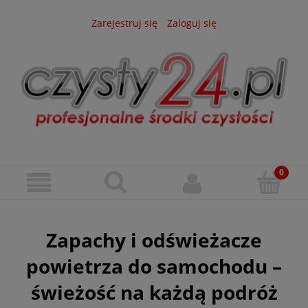
Zarejestruj się
Zaloguj się
Zapachy i odświeżacze
powietrza do samochodu –
świeżość na każdą podróż