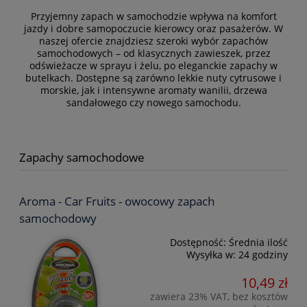
Przyjemny zapach w samochodzie wpływa na komfort
jazdy i dobre samopoczucie kierowcy oraz pasażerów. W
naszej ofercie znajdziesz szeroki wybór zapachów
samochodowych – od klasycznych zawieszek, przez
odświeżacze w sprayu i żelu, po eleganckie zapachy w
butelkach. Dostępne są zarówno lekkie nuty cytrusowe i
morskie, jak i intensywne aromaty wanilii, drzewa
sandałowego czy nowego samochodu.
Zapachy samochodowe
Aroma - Car Fruits - owocowy zapach
samochodowy
Dostępność:
Średnia ilość
Wysyłka w:
24 godziny
10,49 zł
zawiera 23% VAT, bez kosztów