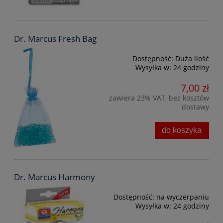
Dr. Marcus Fresh Bag
Dostępność:
Duża ilość
Wysyłka w:
24 godziny
7,00 zł
zawiera 23% VAT, bez kosztów
dostawy
do koszyka
Dr. Marcus Harmony
Dostępność:
na wyczerpaniu
Wysyłka w:
24 godziny