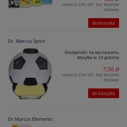
zawiera 23% VAT, bez kosztów
dostawy
do koszyka
Dr. Marcus Sport
Dostępność:
na wyczerpaniu
Wysyłka w:
24 godziny
7,50 zł
zawiera 23% VAT, bez kosztów
dostawy
do koszyka
Dr.Marcus Elements