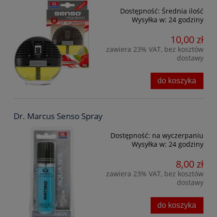
Dostępność:
Średnia ilość
Wysyłka w:
24 godziny
10,00 zł
zawiera 23% VAT, bez kosztów
dostawy
do koszyka
Dr. Marcus Senso Spray
Dostępność:
na wyczerpaniu
Wysyłka w:
24 godziny
8,00 zł
zawiera 23% VAT, bez kosztów
dostawy
do koszyka