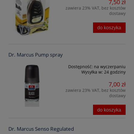
7,50 zł
zawiera 23% VAT, bez kosztów
dostawy
do koszyka
Dr. Marcus Pump spray
Dostępność:
na wyczerpaniu
Wysyłka w:
24 godziny
7,00 zł
zawiera 23% VAT, bez kosztów
dostawy
do koszyka
Dr. Marcus Senso Regulated