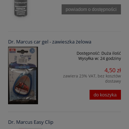
powiadom o dostępności
Dr. Marcus car gel - zawieszka żelowa
Dostępność:
Duża ilość
Wysyłka w:
24 godziny
4,50 zł
zawiera 23% VAT, bez kosztów
dostawy
do koszyka
Dr. Marcus Easy Clip