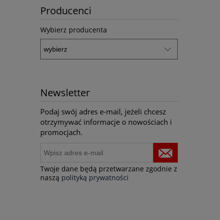
Producenci
Wybierz producenta
Newsletter
Podaj swój adres e-mail, jeżeli chcesz
otrzymywać informacje o nowościach i
promocjach.
Twoje dane będą przetwarzane zgodnie z
naszą
polityką prywatności