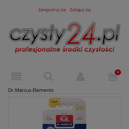
Zarejestruj się
Zaloguj się
Dr.Marcus Elements