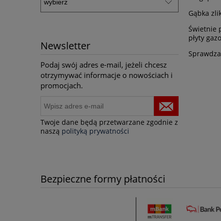
Gąbka zli
Świetnie 
płyty gazo
Newsletter
Sprawdza 
Podaj swój adres e-mail, jeżeli chcesz
otrzymywać informacje o nowościach i
promocjach.
Twoje dane będą przetwarzane zgodnie z
naszą
polityką prywatności
Bezpieczne formy płatności